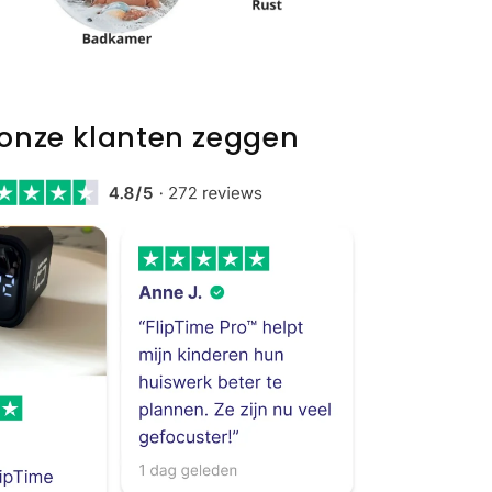
onze klanten zeggen