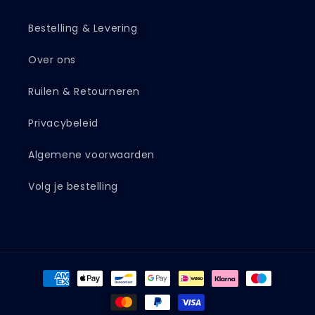
Bestelling & Levering
Over ons
Ruilen & Retourneren
Privacybeleid
Algemene voorwaarden
Volg je bestelling
Betaalmethoden