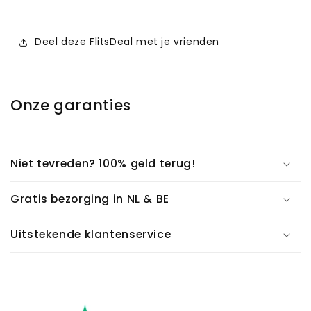
Deel deze FlitsDeal met je vrienden
Onze garanties
Niet tevreden? 100% geld terug!
Gratis bezorging in NL & BE
Uitstekende klantenservice