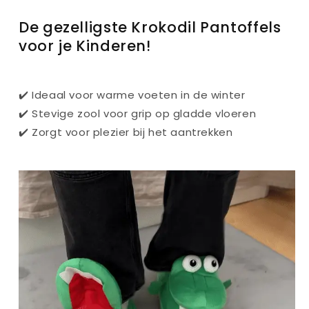
De gezelligste Krokodil Pantoffels
voor je Kinderen!
✔️ Ideaal voor warme voeten in de winter
✔️ Stevige zool voor grip op gladde vloeren
✔️ Zorgt voor plezier bij het aantrekken