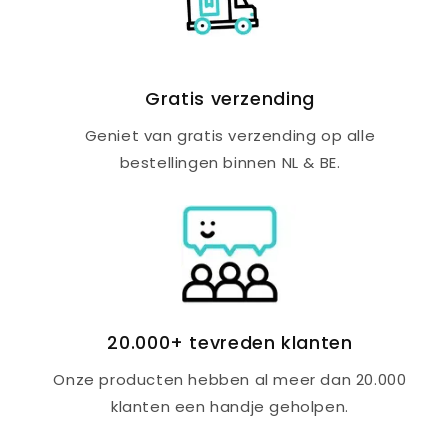
Gratis verzending
Geniet van gratis verzending op alle
bestellingen binnen NL & BE.
20.000+ tevreden klanten
Onze producten hebben al meer dan 20.000
klanten een handje geholpen.