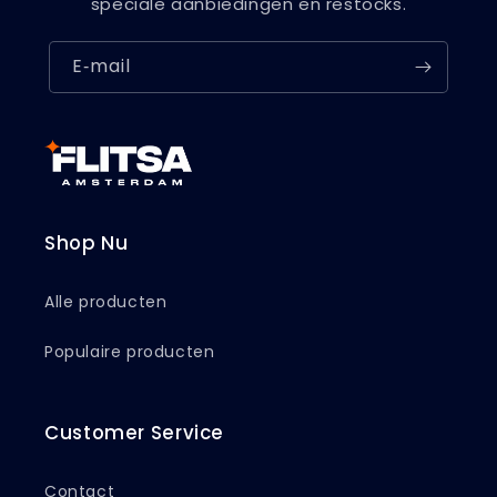
speciale aanbiedingen en restocks.
E‑mail
Shop Nu
Alle producten
Populaire producten
Customer Service
Contact