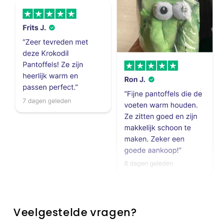
Veelgestelde vragen?