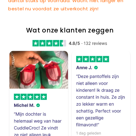
aantal stuks op voorraad. Wacht niet langer en
bestel nu voordat ze uitverkocht zijn!
Wat onze klanten zeggen