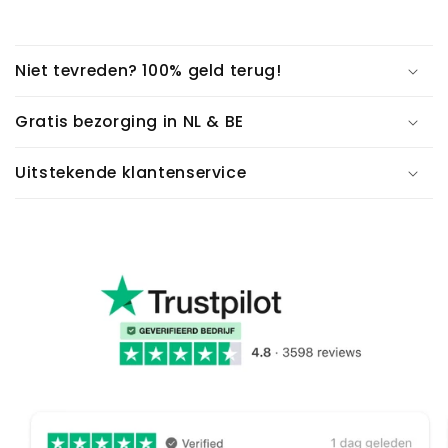
Niet tevreden? 100% geld terug!
Gratis bezorging in NL & BE
Uitstekende klantenservice