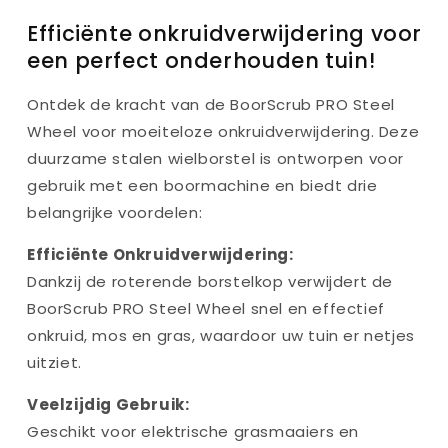
Efficiënte onkruidverwijdering voor
een perfect onderhouden tuin!
Ontdek de kracht van de BoorScrub PRO Steel
Wheel voor moeiteloze onkruidverwijdering. Deze
duurzame stalen wielborstel is ontworpen voor
gebruik met een boormachine en biedt drie
belangrijke voordelen:
Efficiënte Onkruidverwijdering:
Dankzij de roterende borstelkop verwijdert de
BoorScrub PRO Steel Wheel snel en effectief
onkruid, mos en gras, waardoor uw tuin er netjes
uitziet.
Veelzijdig Gebruik:
Geschikt voor elektrische grasmaaiers en