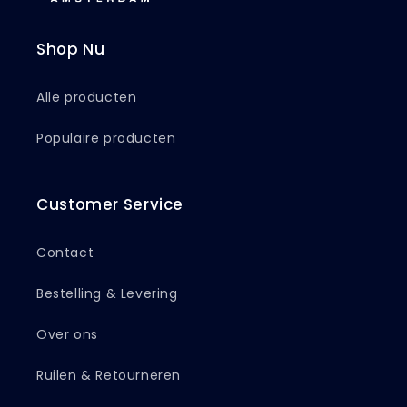
Shop Nu
Alle producten
Populaire producten
Customer Service
Contact
Bestelling & Levering
Over ons
Ruilen & Retourneren