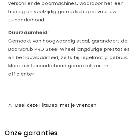
verschillende boormachines, waardoor het een
handig en veelzijdig gereedschap is voor uw
tuinonderhoud.
Duurzaamheid:
Gemaakt van hoogwaardig staal, garandeert de
BoorScrub PRO Steel Wheel langdurige prestaties
en betrouwbaarheid, zelfs bij regelmatig gebruik.
Maak uw tuinonderhoud gemakkelijker en
efficiënter!
Deel deze FlitsDeal met je vrienden
Onze garanties