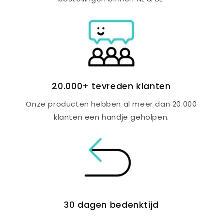
20.000+ tevreden klanten
Onze producten hebben al meer dan 20.000
klanten een handje geholpen.
30 dagen bedenktijd