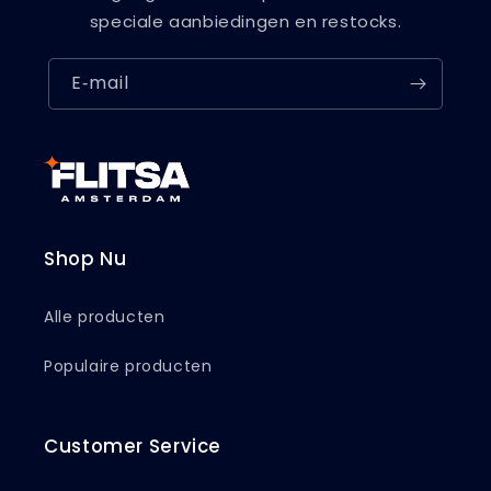
speciale aanbiedingen en restocks.
E‑mail
Shop Nu
Alle producten
Populaire producten
Customer Service