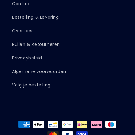
Contact
Bestelling & Levering
Over ons
Ruilen & Retourneren
Privacybeleid
Algemene voorwaarden
Volg je bestelling
Betaalmethoden